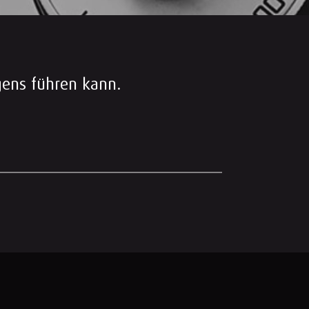
gens führen kann.