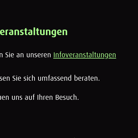
veranstaltungen
 Sie an unseren
Infoveranstaltungen
sen Sie sich umfassend beraten.
uen uns auf Ihren Besuch.