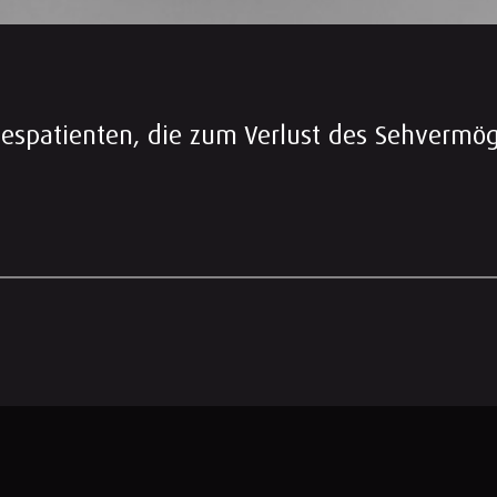
espatienten, die zum Verlust des Sehvermö