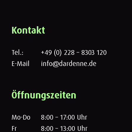
Kontakt
Tel.:
+49 (0) 228 – 8303 120
E-Mail
info@dardenne.de
Öffnungszeiten
Mo-Do
8:00 – 17:00 Uhr
Fr
8:00 – 13:00 Uhr