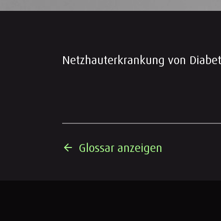
Netzhauterkrankung von Diabet
Glossar anzeigen