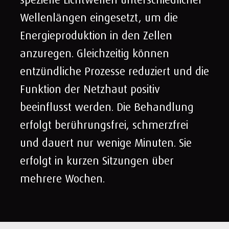
Wellenlängen eingesetzt, um die
Energieproduktion in den Zellen
anzuregen. Gleichzeitig können
entzündliche Prozesse reduziert und die
Funktion der Netzhaut positiv
beeinflusst werden. Die Behandlung
erfolgt berührungsfrei, schmerzfrei
und dauert nur wenige Minuten.
Sie
erfolgt in kurzen Sitzungen über
mehrere Wochen.