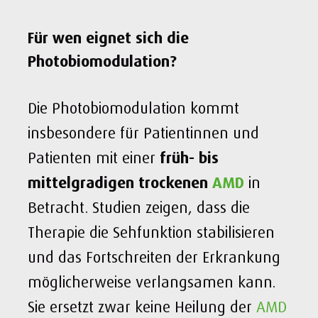
Für wen eignet sich die
Photobiomodulation?
Die Photobiomodulation kommt
insbesondere für Patientinnen und
Patienten mit einer
früh- bis
mittelgradigen trockenen
AMD
in
Betracht. Studien zeigen, dass die
Therapie die Sehfunktion stabilisieren
und das Fortschreiten der Erkrankung
möglicherweise verlangsamen kann.
Sie ersetzt zwar keine Heilung der
AMD