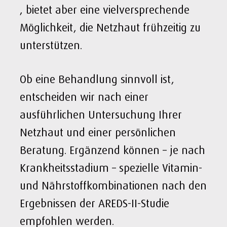
, bietet aber eine vielversprechende
Möglichkeit, die Netzhaut frühzeitig zu
unterstützen.
Ob eine Behandlung sinnvoll ist,
entscheiden wir nach einer
ausführlichen Untersuchung Ihrer
Netzhaut und einer persönlichen
Beratung. Ergänzend können – je nach
Krankheitsstadium – spezielle Vitamin-
und Nährstoffkombinationen nach den
Ergebnissen der AREDS-II-Studie
empfohlen werden.