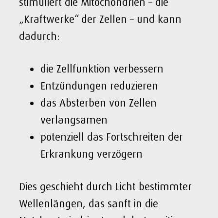
stimuliert die Mitochondrien – die
„Kraftwerke“ der Zellen – und kann
dadurch:
die Zellfunktion verbessern
Entzündungen reduzieren
das Absterben von Zellen
verlangsamen
potenziell das Fortschreiten der
Erkrankung verzögern
Dies geschieht durch Licht bestimmter
Wellenlängen, das sanft in die