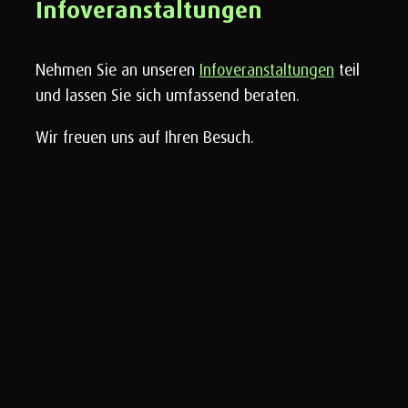
Infoveranstaltungen
Nehmen Sie an unseren
Infoveranstaltungen
teil
und lassen Sie sich umfassend beraten.
Wir freuen uns auf Ihren Besuch.