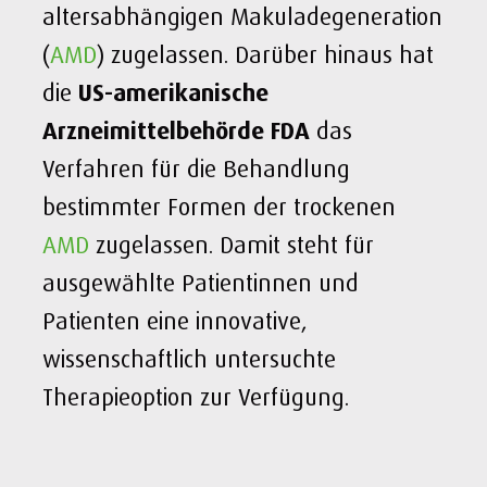
altersabhängigen Makuladegeneration
(
AMD
) zugelassen. Darüber hinaus hat
die
US-amerikanische
Arzneimittelbehörde FDA
das
Verfahren für die Behandlung
bestimmter Formen der trockenen
AMD
zugelassen. Damit steht für
ausgewählte Patientinnen und
Patienten eine innovative,
wissenschaftlich untersuchte
Therapieoption zur Verfügung.