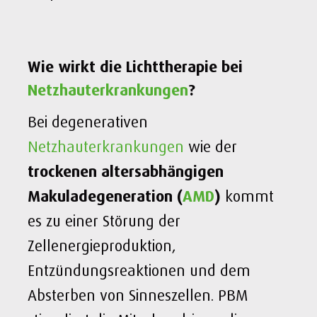
Wie wirkt die Lichttherapie bei
Netzhauterkrankungen
?
Bei degenerativen
Netzhauterkrankungen
wie der
trockenen altersabhängigen
Makuladegeneration (
AMD
)
kommt
es zu einer Störung der
Zellenergieproduktion,
Entzündungsreaktionen und dem
Absterben von Sinneszellen. PBM