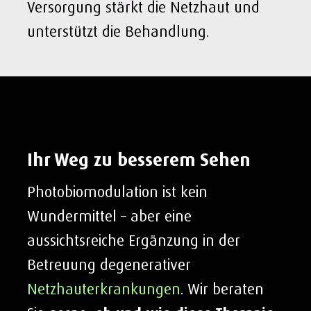
Versorgung stärkt die Netzhaut und
unterstützt die Behandlung.
Ihr Weg zu besserem Sehen
Photobiomodulation ist kein
Wundermittel – aber eine
aussichtsreiche Ergänzung in der
Betreuung degenerativer
Netzhauterkrankungen
. Wir beraten