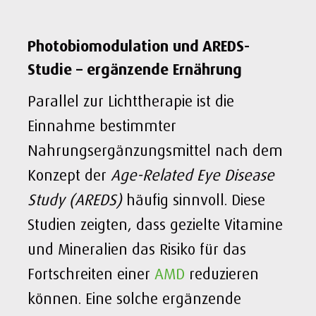
Photobiomodulation und AREDS-
Studie – ergänzende Ernährung
Parallel zur Lichttherapie ist die
Einnahme bestimmter
Nahrungsergänzungsmittel nach dem
Konzept der
Age-Related Eye Disease
Study (AREDS)
häufig sinnvoll.
Diese
Studien zeigten, dass gezielte Vitamine
und Mineralien das Risiko für das
Fortschreiten einer
AMD
reduzieren
können. Eine solche ergänzende