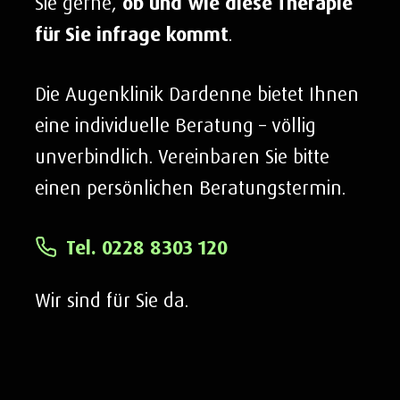
Sie gerne,
ob und wie diese Therapie
für Sie infrage kommt
.
Die Augenklinik Dardenne bietet Ihnen
eine individuelle Beratung – völlig
unverbindlich.
Vereinbaren Sie bitte
einen persönlichen Beratungstermin.
Tel. 0228 8303 120
Wir sind für Sie da.