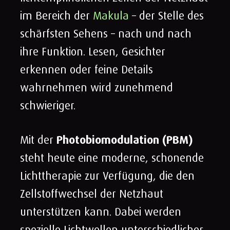
im Bereich der
Makula
– der Stelle des
schärfsten Sehens – nach und nach
ihre Funktion. Lesen, Gesichter
erkennen oder feine Details
wahrnehmen wird zunehmend
schwieriger.
Mit der
Photobiomodulation (PBM)
steht heute eine moderne, schonende
Lichttherapie zur Verfügung, die den
Zellstoffwechsel der Netzhaut
unterstützen kann. Dabei werden
spezielle Lichtwellen unterschiedlicher