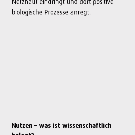
Netzhaut eindringt und dort positive
biologische Prozesse anregt.
Nutzen – was ist wissenschaftlich