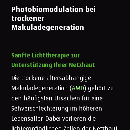
Photobiomodulation bei
trockener
Makuladegeneration
Sanfte Lichttherapie zur
Unterstützung Ihrer Netzhaut
Die trockene altersabhängige
Makuladegeneration (
AMD
) gehört zu
den häufigsten Ursachen für eine
Sehverschlechterung im höheren
Lebensalter. Dabei verlieren die
lichtempfindlichen Zellen der Netzhaut