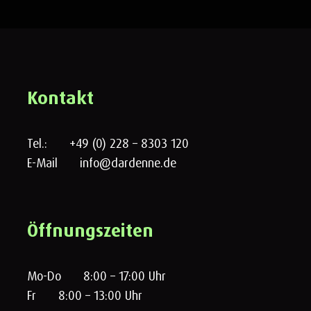
Kontakt
Tel.:
+49 (0) 228 – 8303 120
E-Mail
info@dardenne.de
Öffnungszeiten
Mo-Do
8:00 – 17:00 Uhr
Fr
8:00 – 13:00 Uhr