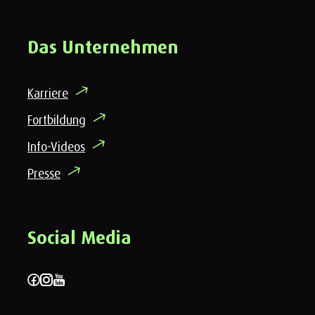
Das Unternehmen
Karriere
Fortbildung
Info-Videos
Presse
Social Media