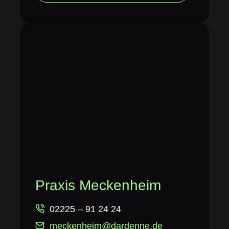
Praxis Meckenheim
02225 – 91 24 24
meckenheim@dardenne.de