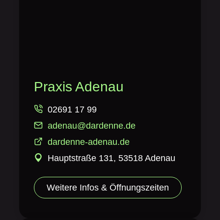
Praxis Adenau
02691 17 99
adenau@dardenne.de
dardenne-adenau.de
Hauptstraße 131, 53518 Adenau
Weitere Infos & Öffnungszeiten