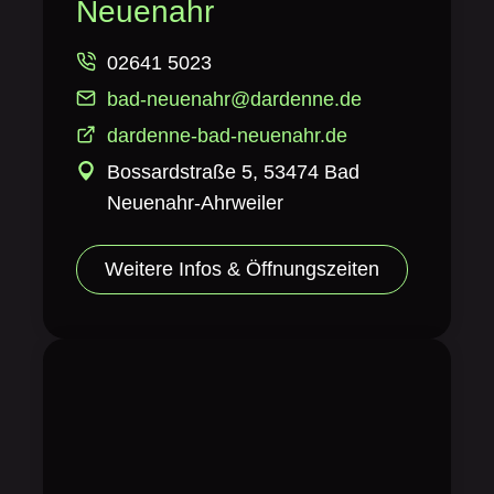
Neuenahr
02641 5023
bad-neuenahr@dardenne.de
dardenne-bad-neuenahr.de
Bossardstraße 5, 53474 Bad
Neuenahr-Ahrweiler
Weitere Infos & Öffnungszeiten