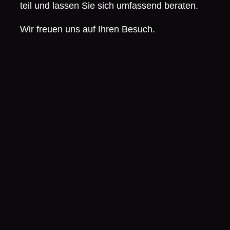
teil
und lassen Sie sich umfassend beraten.
Wir freuen uns auf Ihren Besuch.