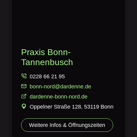
Praxis Bonn-
Tannenbusch
0228 66 21 95
bonn-nord@dardenne.de
dardenne-bonn-nord.de
Oppelner Straße 128, 53119 Bonn
Weitere Infos & Öffnungszeiten