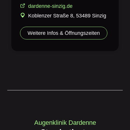
dardenne-sinzig.de
Koblenzer Straße 8, 53489 Sinzig
Weitere Infos & Öffnungszeiten
Augenklinik Dardenne