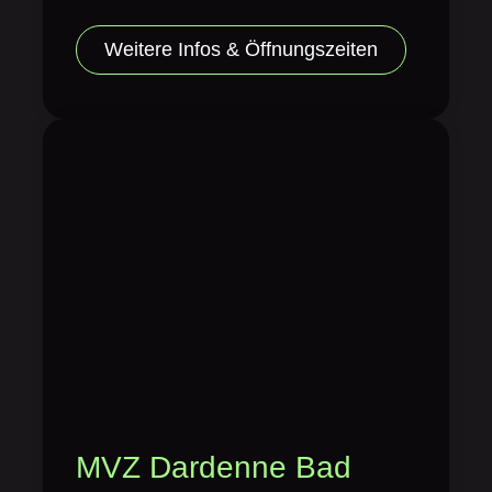
Weitere Infos & Öffnungszeiten
MVZ Dardenne Bad