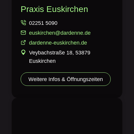
Praxis Euskirchen
02251 5090
euskirchen@dardenne.de
dardenne-euskirchen.de
Veybachstraße 18, 53879
Euskirchen
Weitere Infos & Öffnungszeiten