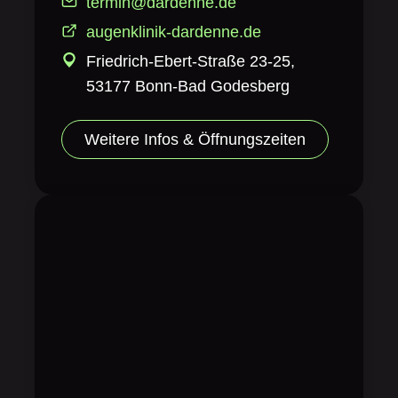
termin@dardenne.de
augenklinik-dardenne.de
Friedrich-Ebert-Straße 23-25,
53177 Bonn-Bad Godesberg
Weitere Infos & Öffnungszeiten