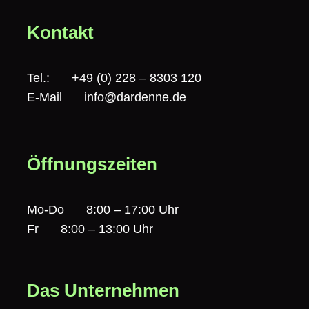
Kontakt
Tel.:
+49 (0) 228 – 8303 120
E-Mail
info@dardenne.de
Öffnungszeiten
Mo-Do
8:00 – 17:00 Uhr
Fr
8:00 – 13:00 Uhr
Das Unternehmen