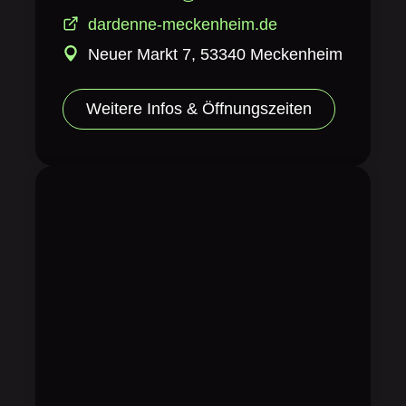
dardenne-meckenheim.de
Neuer Markt 7, 53340 Meckenheim
Weitere Infos & Öffnungszeiten