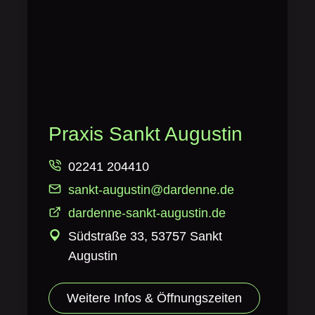
Praxis Sankt Augustin
02241 204410
sankt-augustin@dardenne.de
dardenne-sankt-augustin.de
Südstraße 33, 53757 Sankt
Augustin
Weitere Infos & Öffnungszeiten