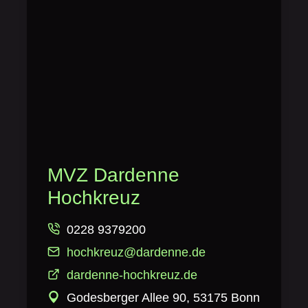
MVZ Dardenne
Hochkreuz
0228 9379200
hochkreuz@dardenne.de
dardenne-hochkreuz.de
Godesberger Allee 90, 53175 Bonn