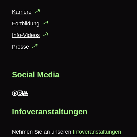
Karriere
Fortbildung
Info-Videos
Presse
Social Media
Infoveranstaltungen
Nehmen Sie an unseren
Infoveranstaltungen