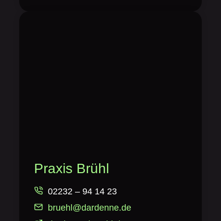
Praxis Brühl
02232 – 94 14 23
bruehl@dardenne.de