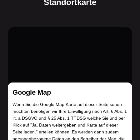
Standortkarte
Google Map
Wenn Sie die Google Map Karte auf dieser Seite sehen
möchten benötigen wir Ihre Einwilligung nach Art. 6 Abs. 1
lit. a DSGVO und § 25 Abs. 1 TTDSG welche Sie und per
Klick auf "Ja, Daten weitergeben und Karte auf dieser
Seite laden." erteilen können. Es werden dann zudem
personenbezogene Daten an den Betreiber der Map, die