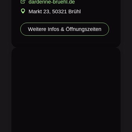
dardenne-bruehl.de
Markt 23, 50321 Brühl
Weitere Infos & Öffnungszeiten