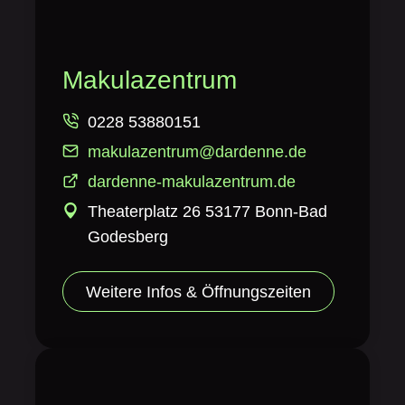
Makulazentrum
0228 53880151
makulazentrum@dardenne.de
dardenne-makulazentrum.de
Theaterplatz 26 53177 Bonn-Bad
Godesberg
Weitere Infos & Öffnungszeiten