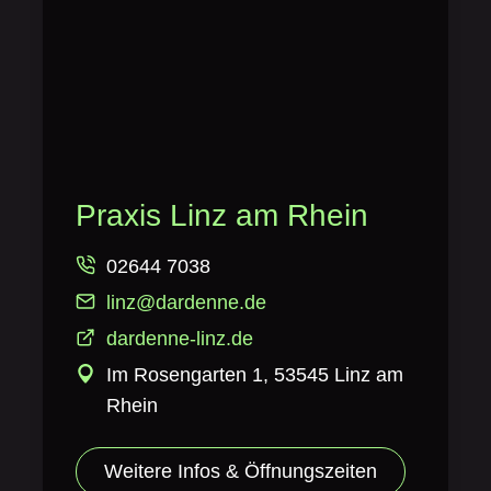
Praxis Linz am Rhein
02644 7038
linz@dardenne.de
dardenne-linz.de
Im Rosengarten 1, 53545 Linz am
Rhein
Weitere Infos & Öffnungszeiten