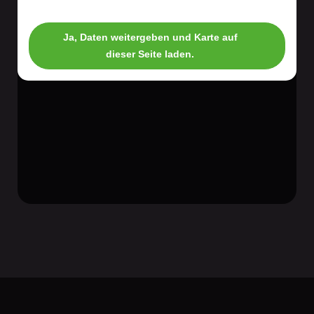
Ja, Daten weitergeben und Karte auf
dieser Seite laden.