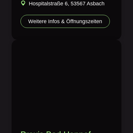
Hospitalstraße 6, 53567 Asbach
Weitere Infos & Öffnungszeiten