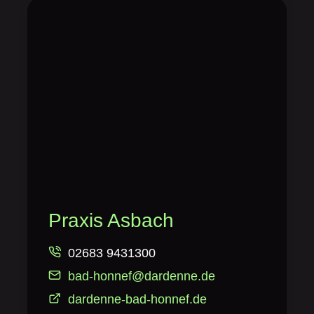
Praxis Asbach
02683 9431300
bad-honnef@dardenne.de
dardenne-bad-honnef.de