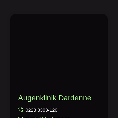
Augenklinik Dardenne
0228 8303-120