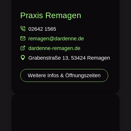
Praxis Remagen
02642 1565
remagen@dardenne.de
dardenne-remagen.de
Grabenstraße 13, 53424 Remagen
Weitere Infos & Öffnungszeiten