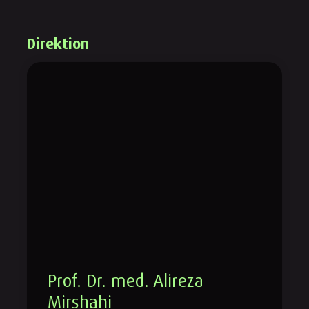
Direktion
Prof. Dr. med. Alireza
Mirshahi