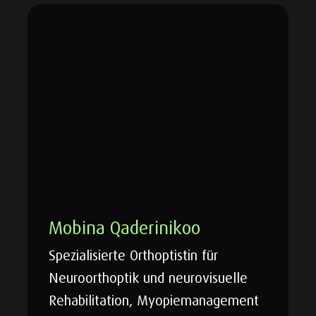
Mobina Qaderinikoo
Spezialisierte Orthoptistin für
Neuroorthoptik und neurovisuelle
Rehabilitation, Myopiemanagement