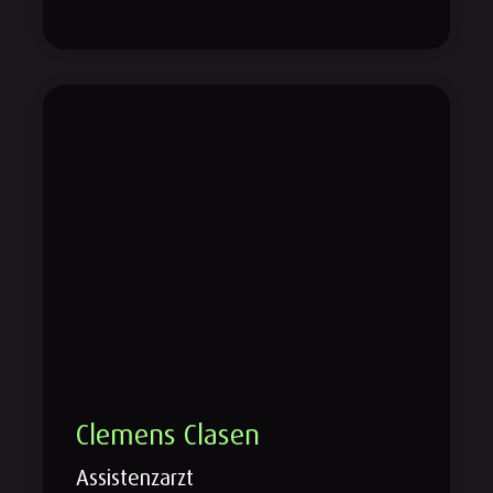
Clemens Clasen
Assistenzarzt