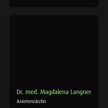
Dr. med. Magdalena Langner
Assistenzärztin