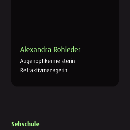
Alexandra Rohleder
Augenoptikermeisterin
Refraktivmanagerin
Sehschule