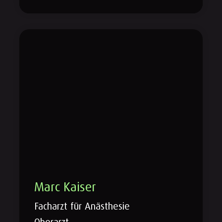
Marc Kaiser
Facharzt für Anästhesie
Oberarzt