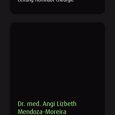
Dr. med. Angi Lizbeth
Mendoza-Moreira