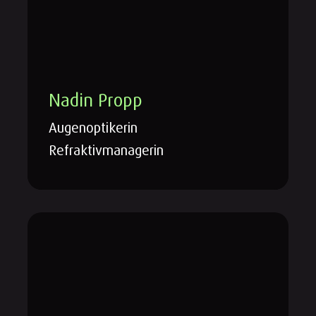
Nadin Propp
Augenoptikerin
Refraktivmanagerin