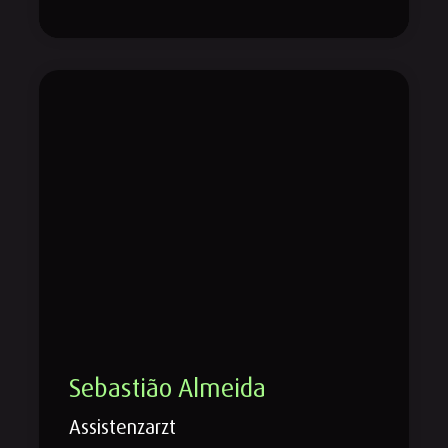
Sebastião Almeida
Assistenzarzt