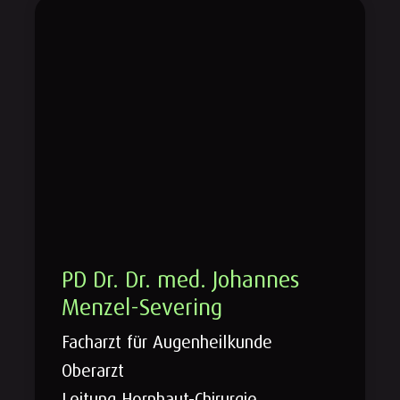
PD Dr. Dr. med. Johannes
Menzel-Severing
Facharzt für Augenheilkunde
Oberarzt
Leitung Hornhaut-Chirurgie