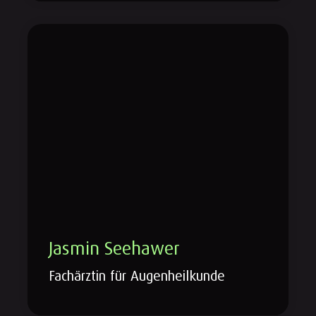
Jasmin Seehawer
Fachärztin für Augenheilkunde