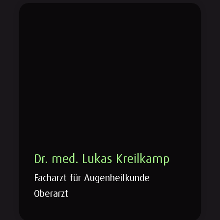
Dr. med. Lukas Kreilkamp
Facharzt für Augenheilkunde
Oberarzt