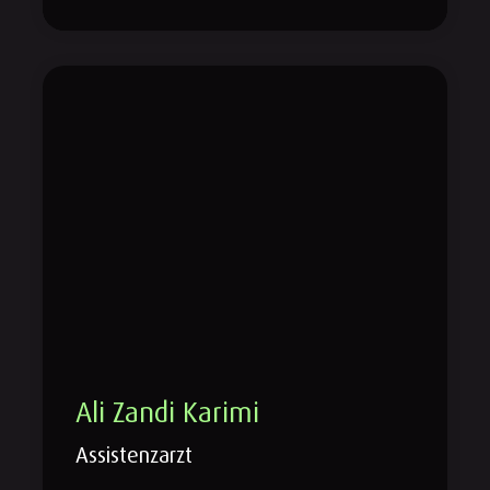
Ali Zandi Karimi
Assistenzarzt