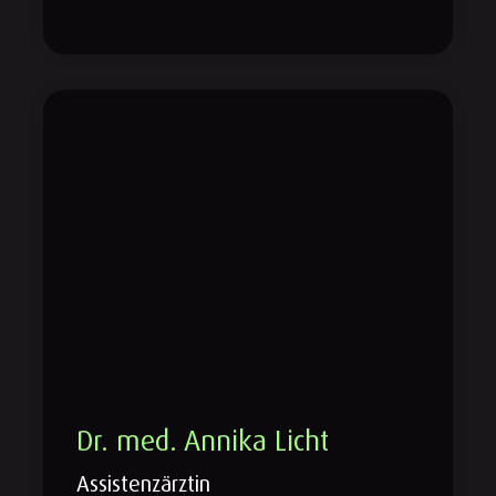
Dr. med. Annika Licht
Assistenzärztin