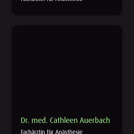
Dr. med. Cathleen Auerbach
Fachärztin für Anästhesie