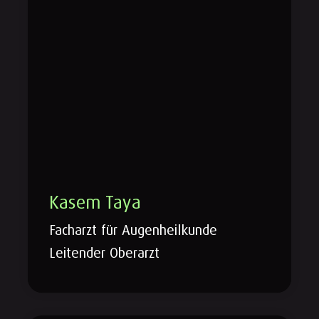
Kasem Taya
Facharzt für Augenheilkunde
Leitender Oberarzt