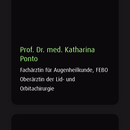
Prof. Dr. med. Katharina
Ponto
Fachärztin für Augenheilkunde, FEBO
Oberärztin der Lid- und
Orbitachirurgie