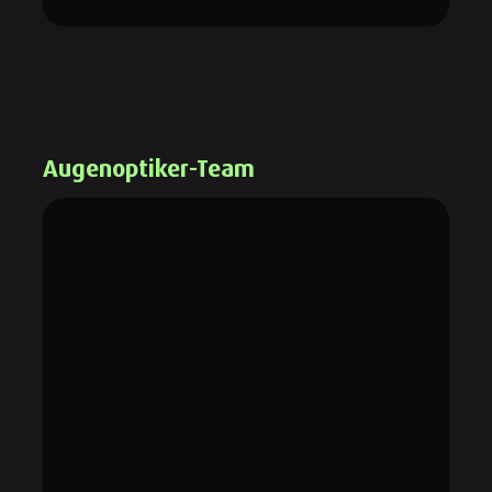
Augenoptiker-Team