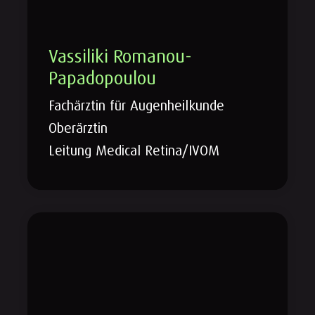
Vassiliki Romanou-
Papadopoulou
Fachärztin für Augenheilkunde
Oberärztin
Leitung Medical Retina/IVOM