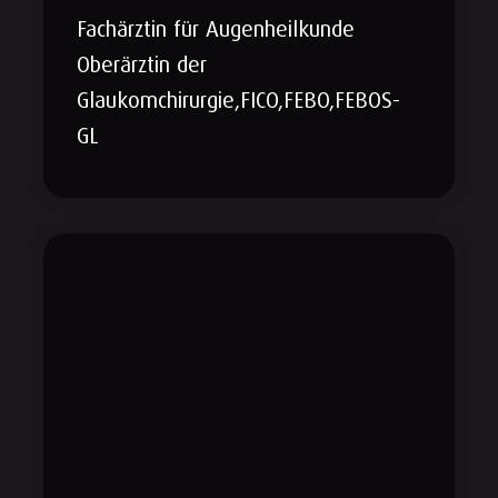
Fachärztin für Augenheilkunde
Oberärztin der
Glaukomchirurgie,FICO,FEBO,FEBOS-
GL