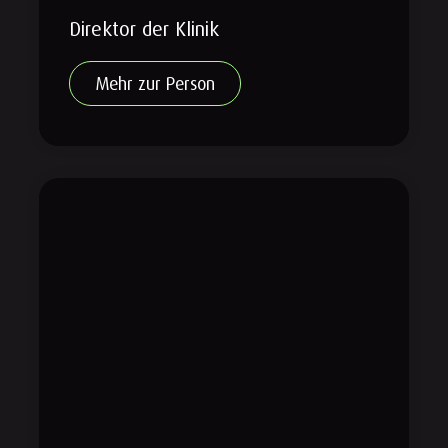
Direktor der Klinik
Mehr zur Person