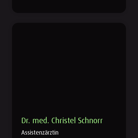
Dr. med. Christel Schnorr
Assistenzärztin