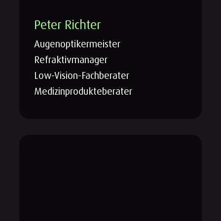
Peter Richter
Augenoptikermeister
Refraktivmanager
Low-Vision-Fachberater
Medizinprodukteberater