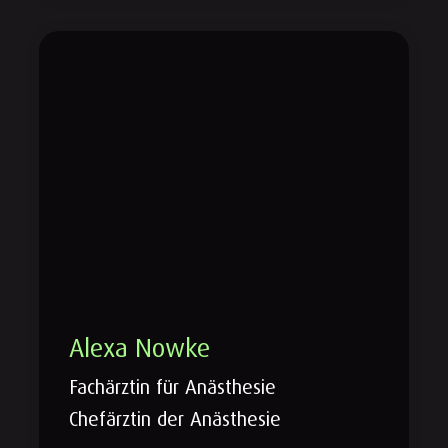
Alexa Nowke
Fachärztin für Anästhesie
Chefärztin der Anästhesie