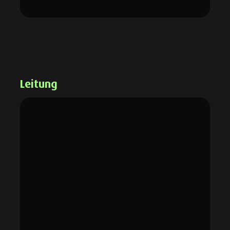
Leitung