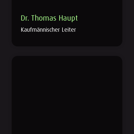
Dr. Thomas Haupt
Kaufmännischer Leiter