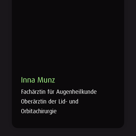
Inna Munz
Fachärztin für Augenheilkunde
Oberärztin der Lid- und
Orbitachirurgie