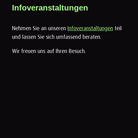
Infoveranstaltungen
Nehmen Sie an unseren
Infoveranstaltungen
teil
und lassen Sie sich umfassend beraten.
Wir freuen uns auf Ihren Besuch.