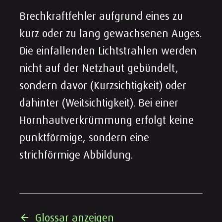
Brechkraftfehler aufgrund eines zu
kurz oder zu lang gewachsenen Auges.
Die einfallenden Lichtstrahlen werden
nicht auf der Netzhaut gebündelt,
sondern davor (Kurzsichtigkeit) oder
dahinter (Weitsichtigkeit). Bei einer
Hornhautverkrümmung erfolgt keine
punktförmige, sondern eine
strichförmige Abbildung.
Glossar anzeigen