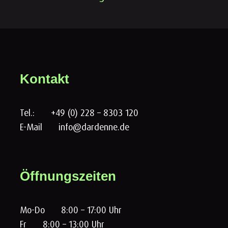
Kontakt
Tel.:
+49 (0) 228 – 8303 120
E-Mail
info@dardenne.de
Öffnungszeiten
Mo-Do
8:00 – 17:00 Uhr
Fr
8:00 – 13:00 Uhr