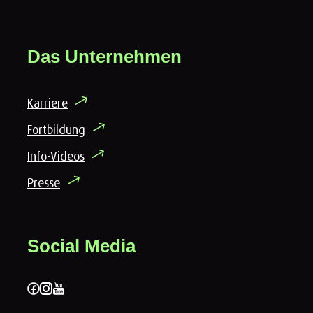
Das Unternehmen
Karriere
Fortbildung
Info-Videos
Presse
Social Media