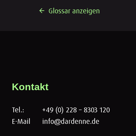
Glossar anzeigen
Kontakt
Tel.:
+49 (0) 228 – 8303 120
E-Mail
info@dardenne.de