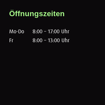
Öffnungszeiten
Mo-Do
8:00 – 17:00 Uhr
Fr
8:00 – 13:00 Uhr