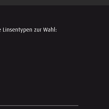
e Linsentypen zur Wahl: