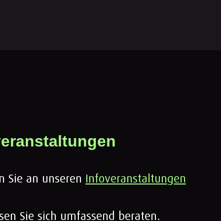
veranstaltungen
 Sie an unseren
Infoveranstaltungen
sen Sie sich umfassend beraten.