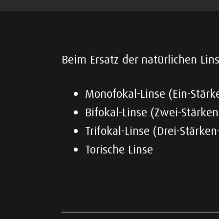
Beim Ersatz der natürlichen Lin
Monofokal-Linse (Ein-Stärk
Bifokal-Linse (Zwei-Stärken
Trifokal-Linse (Drei-Stärke
Torische Linse